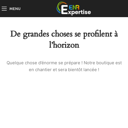
MENU
De grandes choses se profilent à
l’horizon
Quelque chose d’énorme se prépare ! Notre boutique est
en chantier et sera bientôt lancée !