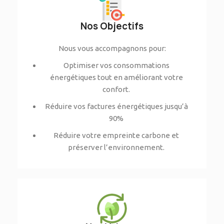
Nos Objectifs
Nous vous accompagnons pour:
Optimiser vos consommations
énergétiques tout en améliorant votre
confort.
Réduire vos factures énergétiques jusqu’à
90%
Réduire votre empreinte carbone et
préserver l’environnement.