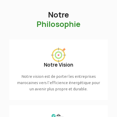
Notre
Philosophie
Notre Vision
Notre vision est de porter les entreprises
marocaines vers l’efficience énergétique pour
un avenir plus propre et durable.