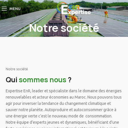
MENU
Notre société
Notre société
Qui
sommes nous
?
Expertise EnR, leader et spécialiste dans le domaine des énergies
renouvelables et acteur économies au Maroc. Nous pouvons tous
agir pour inverser la tendance du changement climatique et
sauver notre planète. Autoproduire et autoconsommer grâce à
une énergie verte c’est le nouveau mode de consommation.
Notre équipe d’experts jeunes et dynamiques, bénéficiant d’une