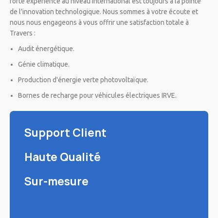
forte expérience au niveau international est toujours à la pointe
de l’innovation technologique. Nous sommes à votre écoute et
nous nous engageons à vous offrir une satisfaction totale à
Travers :
Audit énergétique.
Génie climatique.
Production d'énergie verte photovoltaïque.
Bornes de recharge pour véhicules électriques IRVE.
Support Client
Haute Qualité
Sur-mesure