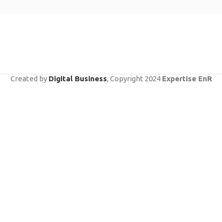
Created by
Digital Business
, Copyright
2024
Expertise EnR