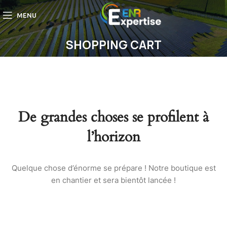
MENU
SHOPPING CART
De grandes choses se profilent à
l’horizon
Quelque chose d’énorme se prépare ! Notre boutique est
en chantier et sera bientôt lancée !