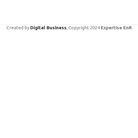
Created by
Digital Business
, Copyright
2024
Expertise EnR