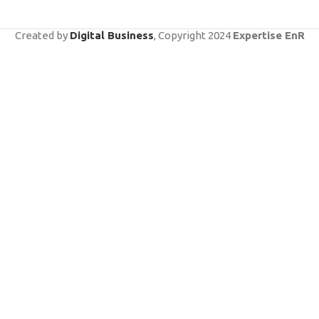
Created by
Digital Business
, Copyright
2024
Expertise EnR