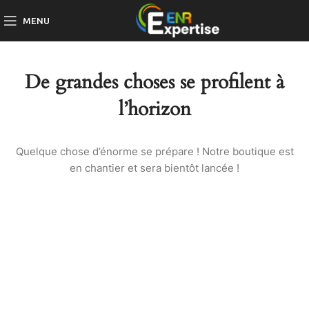
MENU
De grandes choses se profilent à
l’horizon
Quelque chose d’énorme se prépare ! Notre boutique est
en chantier et sera bientôt lancée !