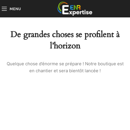
MENU
De grandes choses se profilent à
l’horizon
Quelque chose d’énorme se prépare ! Notre boutique est
en chantier et sera bientôt lancée !