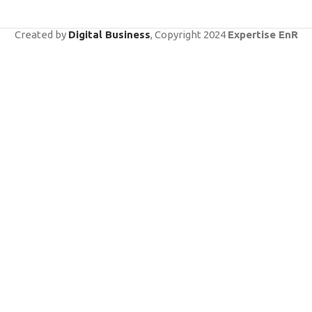
Created by
Digital Business
, Copyright
2024
Expertise EnR