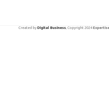
Created by
Digital Business
, Copyright
2024
Expertis