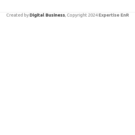
Created by
Digital Business
, Copyright
2024
Expertise EnR