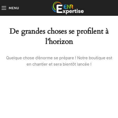
MENU
De grandes choses se profilent à
l’horizon
Quelque chose d’énorme se prépare ! Notre boutique est
en chantier et sera bientôt lancée !