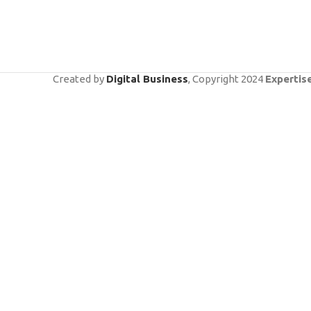
Created by
Digital Business
, Copyright
2024
Expertis