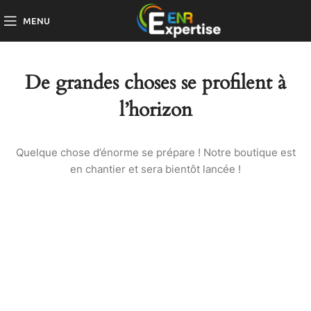
MENU
De grandes choses se profilent à
l’horizon
Quelque chose d’énorme se prépare ! Notre boutique est
en chantier et sera bientôt lancée !