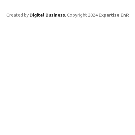
Created by
Digital Business
, Copyright
2024
Expertise EnR