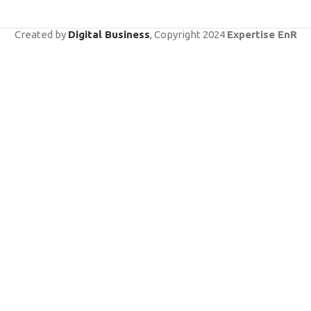
Created by
Digital Business
, Copyright
2024
Expertise EnR