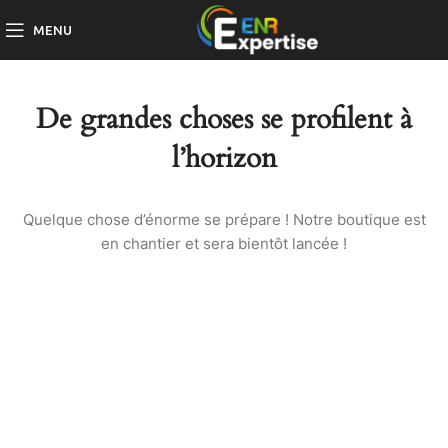
MENU
De grandes choses se profilent à
l’horizon
Quelque chose d’énorme se prépare ! Notre boutique est
en chantier et sera bientôt lancée !