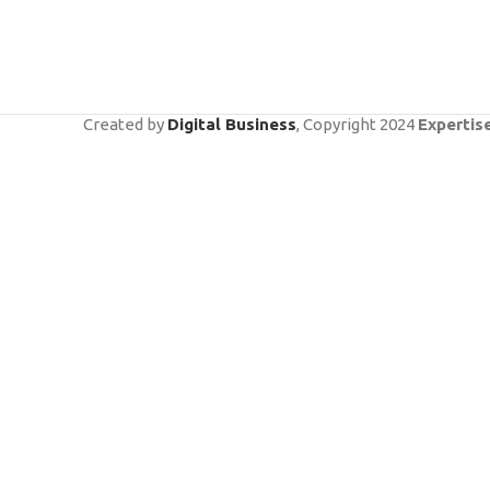
Created by
Digital Business
, Copyright
2024
Expertis