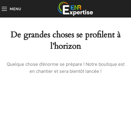
MENU
De grandes choses se profilent à
l’horizon
Quelque chose d’énorme se prépare ! Notre boutique est
en chantier et sera bientôt lancée !