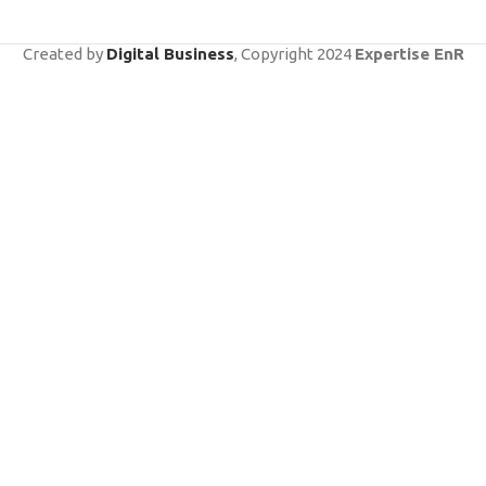
Created by
Digital Business
, Copyright
2024
Expertise EnR