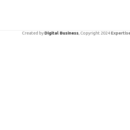
Created by
Digital Business
, Copyright
2024
Expertis