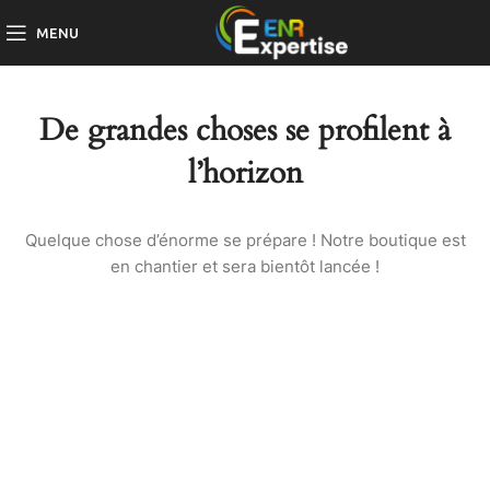
MENU
De grandes choses se profilent à
l’horizon
Quelque chose d’énorme se prépare ! Notre boutique est
en chantier et sera bientôt lancée !