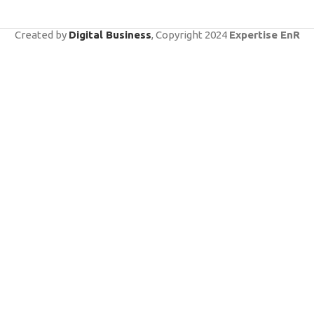
Created by
Digital Business
, Copyright
2024
Expertise EnR