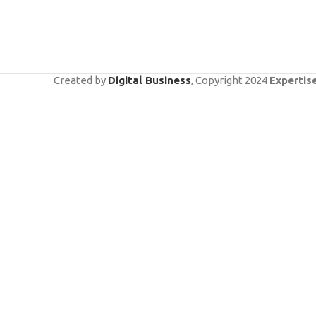
Created by
Digital Business
, Copyright
2024
Expertis