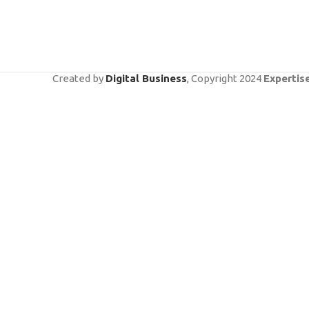
Created by
Digital Business
, Copyright
2024
Expertis