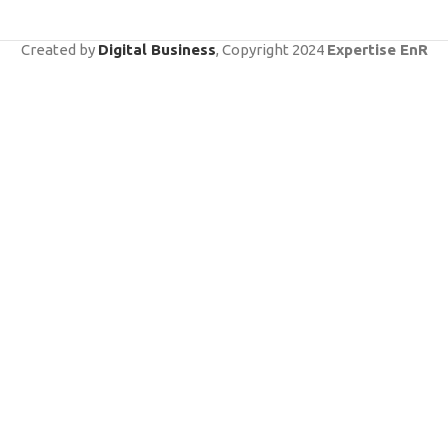
Created by
Digital Business
, Copyright
2024
Expertise EnR