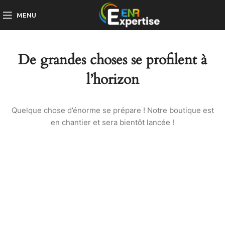
MENU
De grandes choses se profilent à
l’horizon
Quelque chose d’énorme se prépare ! Notre boutique est
en chantier et sera bientôt lancée !