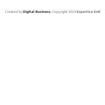
Created by
Digital Business
, Copyright
2024
Expertise EnR