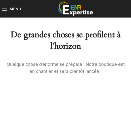
MENU
De grandes choses se profilent à
l’horizon
Quelque chose d’énorme se prépare ! Notre boutique est
en chantier et sera bientôt lancée !