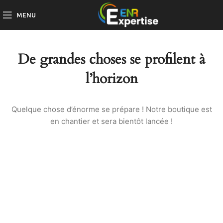
MENU
De grandes choses se profilent à
l’horizon
Quelque chose d’énorme se prépare ! Notre boutique est
en chantier et sera bientôt lancée !