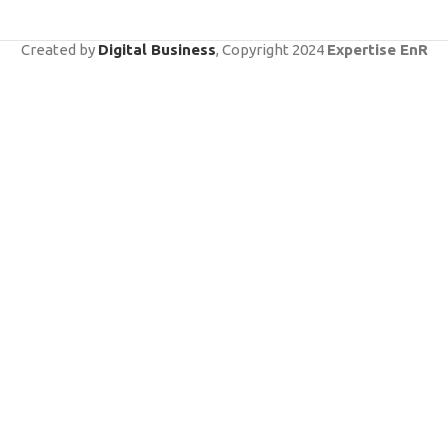
Created by
Digital Business
, Copyright
2024
Expertise EnR