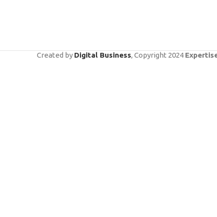
Created by
Digital Business
, Copyright
2024
Expertis