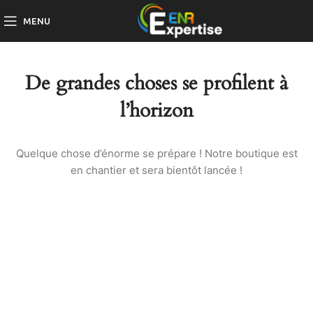
MENU
De grandes choses se profilent à
l’horizon
Quelque chose d’énorme se prépare ! Notre boutique est
en chantier et sera bientôt lancée !