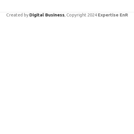
Created by
Digital Business
, Copyright
2024
Expertise EnR