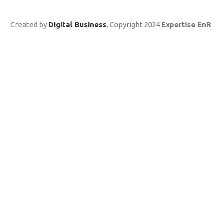
Created by
Digital Business
, Copyright
2024
Expertise EnR