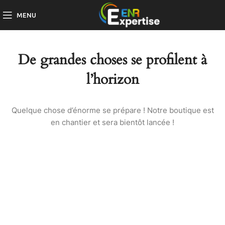
MENU
De grandes choses se profilent à
l’horizon
Quelque chose d’énorme se prépare ! Notre boutique est
en chantier et sera bientôt lancée !