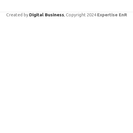
Created by
Digital Business
, Copyright
2024
Expertise EnR