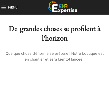
MENU
De grandes choses se profilent à
l’horizon
Quelque chose d’énorme se prépare ! Notre boutique est
en chantier et sera bientôt lancée !