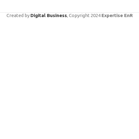
Created by
Digital Business
, Copyright
2024
Expertise EnR