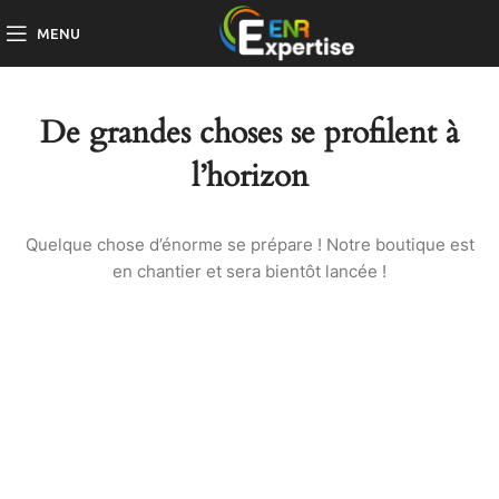
MENU
De grandes choses se profilent à
l’horizon
Quelque chose d’énorme se prépare ! Notre boutique est
en chantier et sera bientôt lancée !