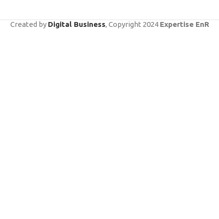
Created by
Digital Business
, Copyright
2024
Expertise EnR