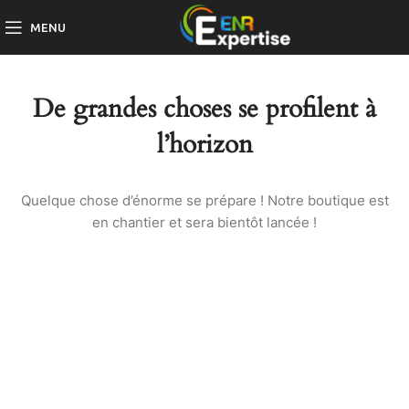
MENU
De grandes choses se profilent à
l’horizon
Quelque chose d’énorme se prépare ! Notre boutique est
en chantier et sera bientôt lancée !