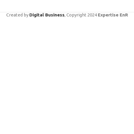
Created by
Digital Business
, Copyright
2024
Expertise EnR