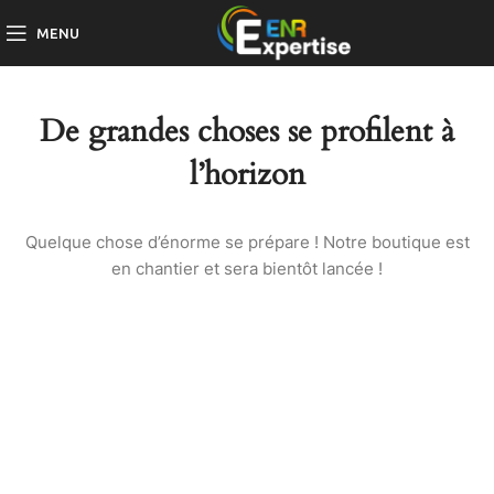
MENU
De grandes choses se profilent à
l’horizon
Quelque chose d’énorme se prépare ! Notre boutique est
en chantier et sera bientôt lancée !