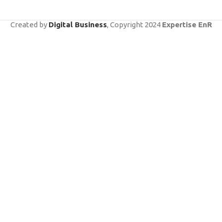
Created by
Digital Business
, Copyright
2024
Expertise EnR