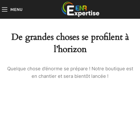
MENU
De grandes choses se profilent à
l’horizon
Quelque chose d’énorme se prépare ! Notre boutique est
en chantier et sera bientôt lancée !