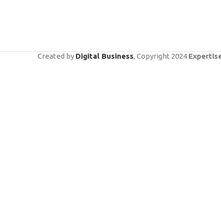
Created by
Digital Business
, Copyright
2024
Expertis