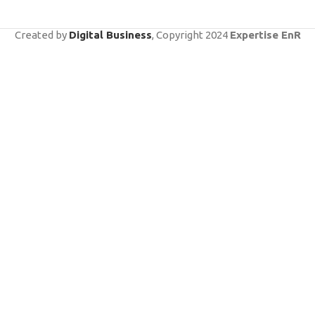
Created by
Digital Business
, Copyright
2024
Expertise EnR