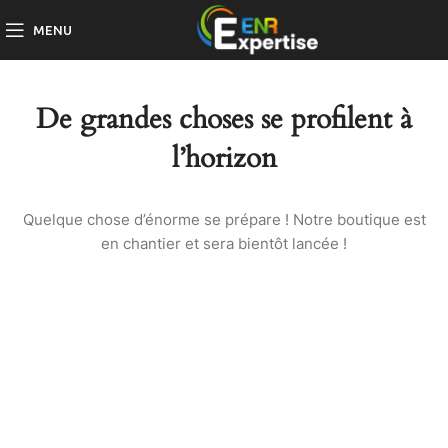
MENU
De grandes choses se profilent à
l’horizon
Quelque chose d’énorme se prépare ! Notre boutique est
en chantier et sera bientôt lancée !