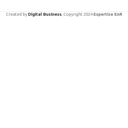
Created by
Digital Business
, Copyright
2024
Expertise EnR