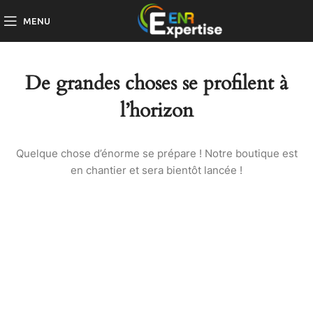
MENU
De grandes choses se profilent à
l’horizon
Quelque chose d’énorme se prépare ! Notre boutique est
en chantier et sera bientôt lancée !