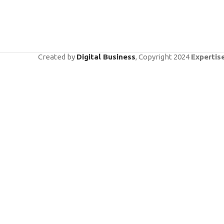
Created by
Digital Business
, Copyright
2024
Expertis