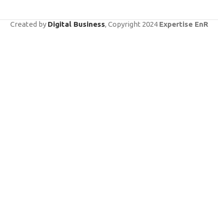
Created by
Digital Business
, Copyright
2024
Expertise EnR