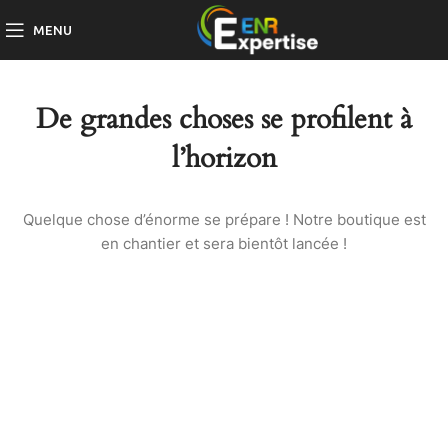
MENU
De grandes choses se profilent à
l’horizon
Quelque chose d’énorme se prépare ! Notre boutique est
en chantier et sera bientôt lancée !