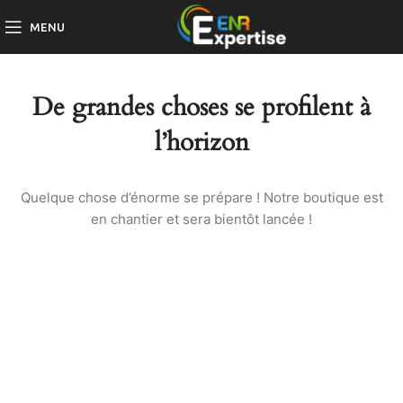
MENU
De grandes choses se profilent à
l’horizon
Quelque chose d’énorme se prépare ! Notre boutique est
en chantier et sera bientôt lancée !