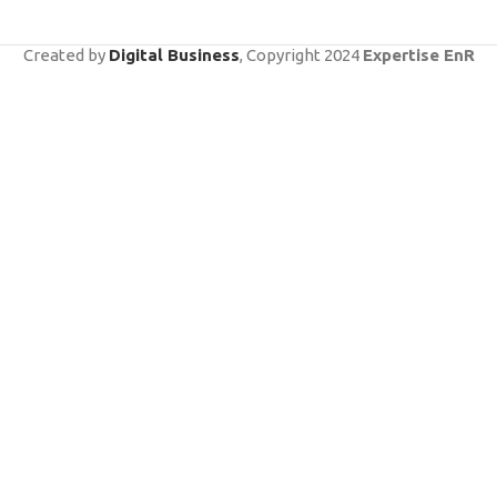
Created by
Digital Business
, Copyright
2024
Expertise EnR