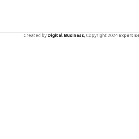
Created by
Digital Business
, Copyright
2024
Expertis