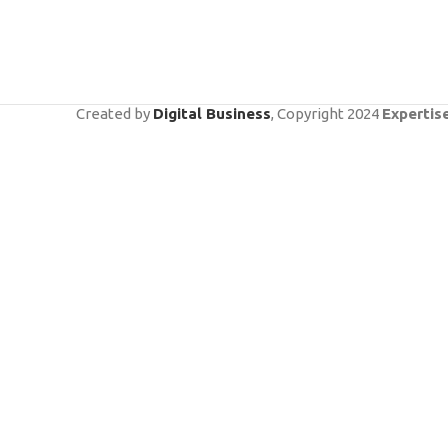
Created by
Digital Business
, Copyright
2024
Expertis