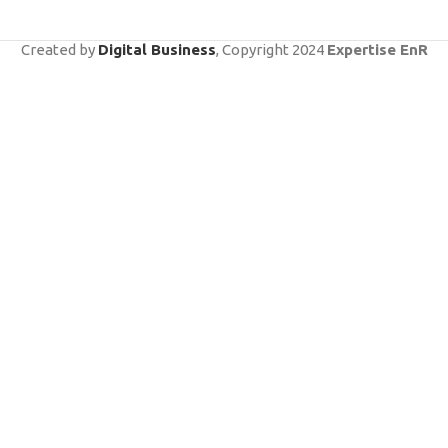
Created by
Digital Business
, Copyright
2024
Expertise EnR