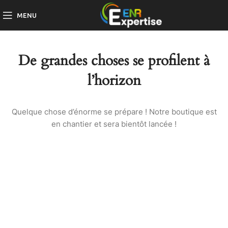
MENU
De grandes choses se profilent à
l’horizon
Quelque chose d’énorme se prépare ! Notre boutique est
en chantier et sera bientôt lancée !