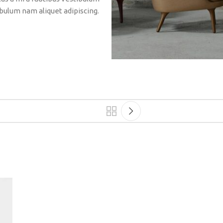
bulum nam aliquet adipiscing.