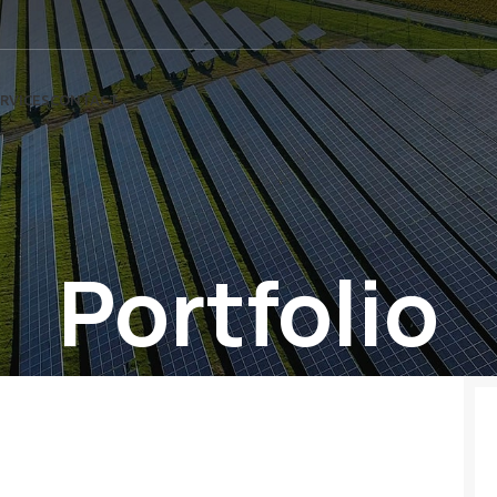
RVICES
CONTACT
Portfolio