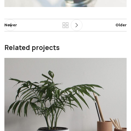
Newer
Older
Related projects