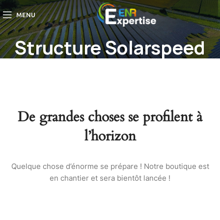
MENU
Structure Solarspeed
De grandes choses se profilent à
l’horizon
Quelque chose d’énorme se prépare ! Notre boutique est
en chantier et sera bientôt lancée !