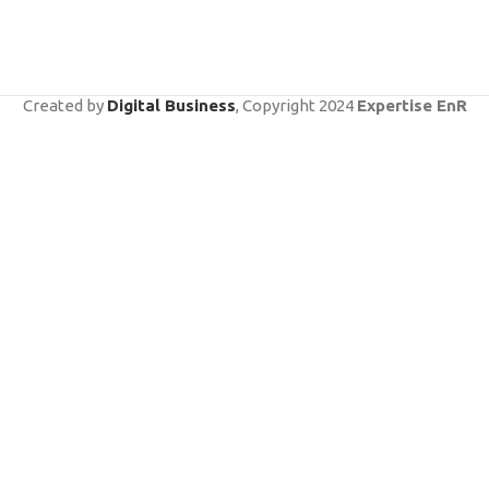
Created by
Digital Business
, Copyright
2024
Expertise EnR