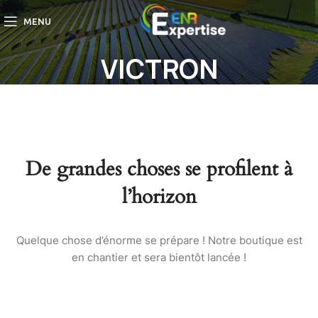
MENU
VICTRON
De grandes choses se profilent à
l’horizon
Quelque chose d’énorme se prépare ! Notre boutique est
en chantier et sera bientôt lancée !