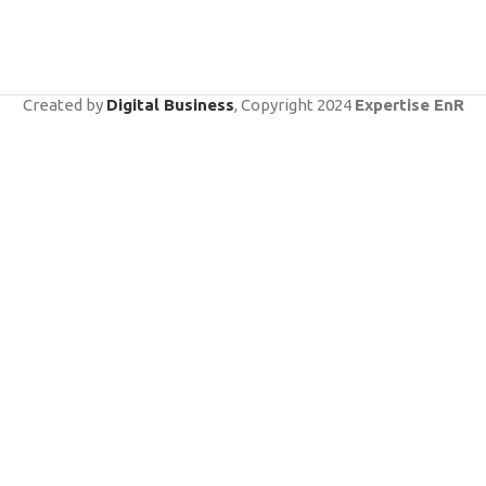
Created by
Digital Business
, Copyright
2024
Expertise EnR