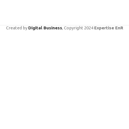
Created by
Digital Business
, Copyright
2024
Expertise EnR