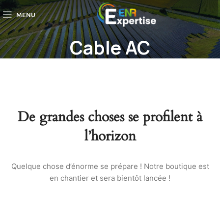
MENU
Cable AC
De grandes choses se profilent à
l’horizon
Quelque chose d’énorme se prépare ! Notre boutique est
en chantier et sera bientôt lancée !