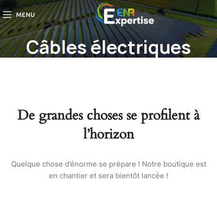
MENU
Câbles électriques
De grandes choses se profilent à
l’horizon
Quelque chose d’énorme se prépare ! Notre boutique est
en chantier et sera bientôt lancée !