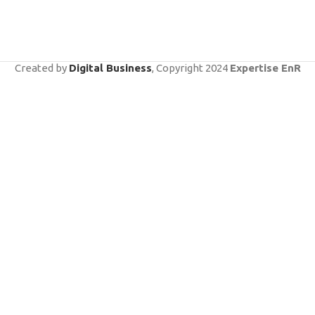
Created by
Digital Business
, Copyright
2024
Expertise EnR