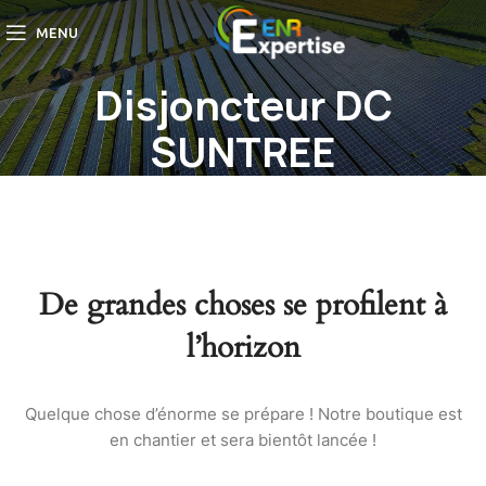
MENU
Disjoncteur DC
SUNTREE
De grandes choses se profilent à
l’horizon
Quelque chose d’énorme se prépare ! Notre boutique est
en chantier et sera bientôt lancée !