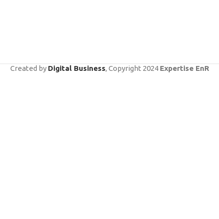
Created by
Digital Business
, Copyright
2024
Expertise EnR