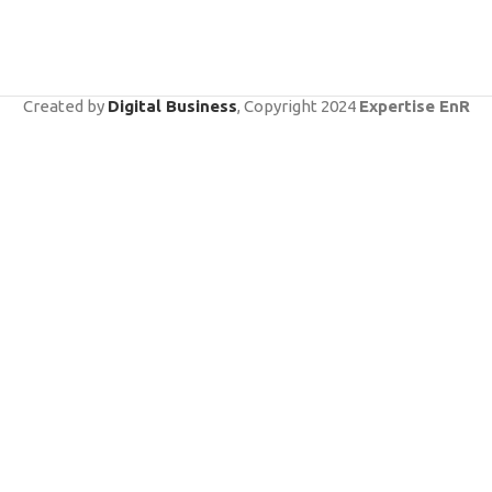
Created by
Digital Business
, Copyright
2024
Expertise EnR