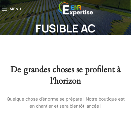
MENU
FUSIBLE AC
De grandes choses se profilent à
l’horizon
Quelque chose d’énorme se prépare ! Notre boutique est
en chantier et sera bientôt lancée !