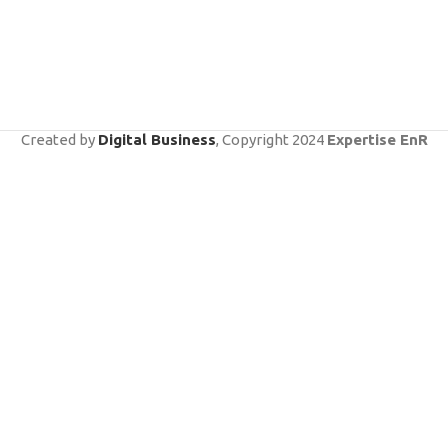
Created by
Digital Business
, Copyright
2024
Expertise EnR